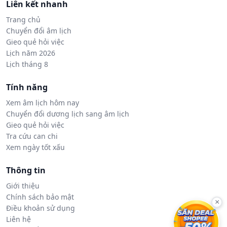
Liên kết nhanh
Trang chủ
Chuyển đổi âm lịch
Gieo quẻ hỏi việc
Lịch năm 2026
Lịch tháng 8
Tính năng
Xem âm lịch hôm nay
Chuyển đổi dương lịch sang âm lịch
Gieo quẻ hỏi việc
Tra cứu can chi
Xem ngày tốt xấu
Thông tin
Giới thiệu
Chính sách bảo mật
×
Điều khoản sử dụng
Liên hệ