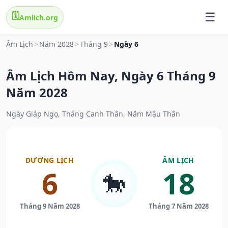
🗓️
Amlich.org
Âm Lịch
>
Năm 2028
>
Tháng 9
>
Ngày 6
Âm Lịch Hôm Nay, Ngày 6 Tháng 9
Năm 2028
Ngày Giáp Ngọ, Tháng Canh Thân, Năm Mậu Thân
DƯƠNG LỊCH
ÂM LỊCH
6
18
🐎
Tháng 9 Năm 2028
Tháng 7 Năm 2028