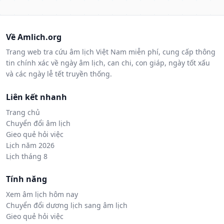
Về Amlich.org
Trang web tra cứu âm lịch Việt Nam miễn phí, cung cấp thông
tin chính xác về ngày âm lịch, can chi, con giáp, ngày tốt xấu
và các ngày lễ tết truyền thống.
Liên kết nhanh
Trang chủ
Chuyển đổi âm lịch
Gieo quẻ hỏi việc
Lịch năm 2026
Lịch tháng 8
Tính năng
Xem âm lịch hôm nay
Chuyển đổi dương lịch sang âm lịch
Gieo quẻ hỏi việc