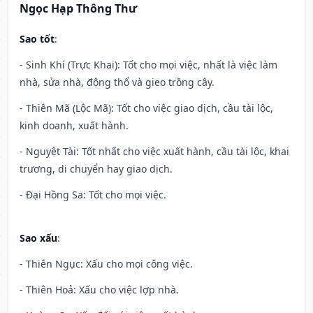
Ngọc Hạp Thông Thư
Sao tốt
:
- Sinh Khí (Trực Khai): Tốt cho mọi việc, nhất là việc làm
nhà, sửa nhà, động thổ và gieo trồng cây.
- Thiên Mã (Lộc Mã): Tốt cho việc giao dịch, cầu tài lộc,
kinh doanh, xuất hành.
- Nguyệt Tài: Tốt nhất cho việc xuất hành, cầu tài lộc, khai
trương, di chuyển hay giao dịch.
- Đại Hồng Sa: Tốt cho mọi việc.
Sao xấu
:
- Thiên Ngục: Xấu cho mọi công việc.
- Thiên Hoả: Xấu cho việc lợp nhà.