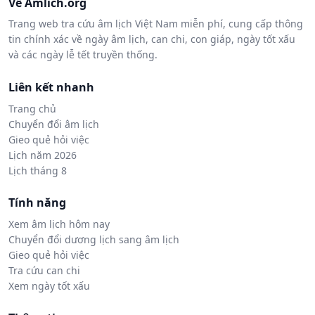
Về Amlich.org
Trang web tra cứu âm lịch Việt Nam miễn phí, cung cấp thông
tin chính xác về ngày âm lịch, can chi, con giáp, ngày tốt xấu
và các ngày lễ tết truyền thống.
Liên kết nhanh
Trang chủ
Chuyển đổi âm lịch
Gieo quẻ hỏi việc
Lịch năm 2026
Lịch tháng 8
Tính năng
Xem âm lịch hôm nay
Chuyển đổi dương lịch sang âm lịch
Gieo quẻ hỏi việc
Tra cứu can chi
Xem ngày tốt xấu