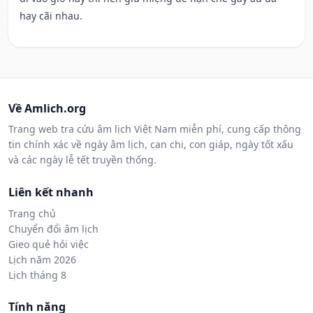
hay cãi nhau.
Về Amlich.org
Trang web tra cứu âm lịch Việt Nam miễn phí, cung cấp thông
tin chính xác về ngày âm lịch, can chi, con giáp, ngày tốt xấu
và các ngày lễ tết truyền thống.
Liên kết nhanh
Trang chủ
Chuyển đổi âm lịch
Gieo quẻ hỏi việc
Lịch năm 2026
Lịch tháng 8
Tính năng