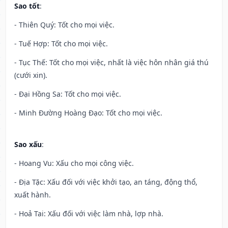
Sao tốt
:
- Thiên Quý: Tốt cho mọi việc.
- Tuế Hợp: Tốt cho mọi việc.
- Tục Thế: Tốt cho mọi việc, nhất là việc hôn nhân giá thú
(cưới xin).
- Đại Hồng Sa: Tốt cho mọi việc.
- Minh Đường Hoàng Đạo: Tốt cho mọi việc.
Sao xấu
:
- Hoang Vu: Xấu cho mọi công việc.
- Địa Tặc: Xấu đối với việc khởi tạo, an táng, động thổ,
xuất hành.
- Hoả Tai: Xấu đối với việc làm nhà, lợp nhà.