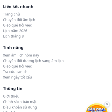
Liên kết nhanh
Trang chủ
Chuyển đổi âm lịch
Gieo quẻ hỏi việc
Lịch năm 2026
Lịch tháng 8
Tính năng
Xem âm lịch hôm nay
Chuyển đổi dương lịch sang âm lịch
Gieo quẻ hỏi việc
Tra cứu can chi
Xem ngày tốt xấu
Thông tin
Giới thiệu
Chính sách bảo mật
×
Điều khoản sử dụng