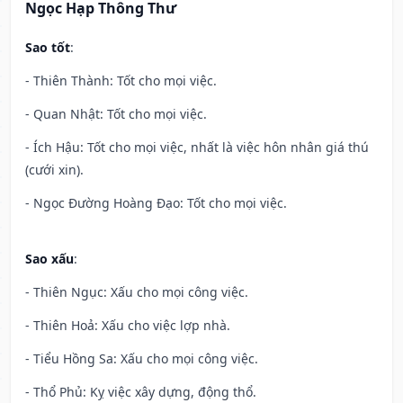
Ngọc Hạp Thông Thư
Sao tốt
:
- Thiên Thành: Tốt cho mọi việc.
- Quan Nhật: Tốt cho mọi việc.
- Ích Hậu: Tốt cho mọi việc, nhất là việc hôn nhân giá thú
(cưới xin).
- Ngọc Đường Hoàng Đạo: Tốt cho mọi việc.
Sao xấu
:
- Thiên Ngục: Xấu cho mọi công việc.
- Thiên Hoả: Xấu cho việc lợp nhà.
- Tiểu Hồng Sa: Xấu cho mọi công việc.
- Thổ Phủ: Kỵ việc xây dựng, động thổ.