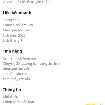
và các ngày lễ tết truyền thống.
Liên kết nhanh
Trang chủ
Chuyển đổi âm lịch
Gieo quẻ hỏi việc
Lịch năm 2026
Lịch tháng 8
Tính năng
Xem âm lịch hôm nay
Chuyển đổi dương lịch sang âm lịch
Gieo quẻ hỏi việc
Tra cứu can chi
Xem ngày tốt xấu
Thông tin
Giới thiệu
Chính sách bảo mật
×