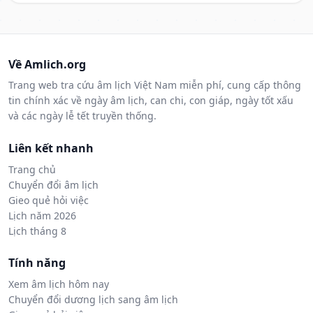
Về Amlich.org
Trang web tra cứu âm lịch Việt Nam miễn phí, cung cấp thông
tin chính xác về ngày âm lịch, can chi, con giáp, ngày tốt xấu
và các ngày lễ tết truyền thống.
Liên kết nhanh
Trang chủ
Chuyển đổi âm lịch
Gieo quẻ hỏi việc
Lịch năm 2026
Lịch tháng 8
Tính năng
Xem âm lịch hôm nay
Chuyển đổi dương lịch sang âm lịch