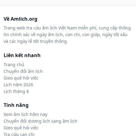
Về Amlich.org
Trang web tra cứu âm lịch Việt Nam miễn phí, cung cấp thông
tin chính xác về ngày âm lịch, can chi, con giáp, ngày tốt xấu
và các ngày lễ tết truyền thống.
Liên kết nhanh
Trang chủ
Chuyển đổi âm lịch
Gieo quẻ hỏi việc
Lịch năm 2026
Lịch tháng 8
Tính năng
Xem âm lịch hôm nay
Chuyển đổi dương lịch sang âm lịch
Gieo quẻ hỏi việc
Tra cứu can chi