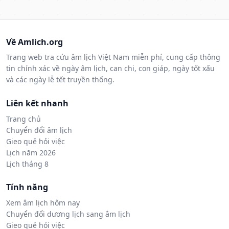
Về Amlich.org
Trang web tra cứu âm lịch Việt Nam miễn phí, cung cấp thông
tin chính xác về ngày âm lịch, can chi, con giáp, ngày tốt xấu
và các ngày lễ tết truyền thống.
Liên kết nhanh
Trang chủ
Chuyển đổi âm lịch
Gieo quẻ hỏi việc
Lịch năm 2026
Lịch tháng 8
Tính năng
Xem âm lịch hôm nay
Chuyển đổi dương lịch sang âm lịch
Gieo quẻ hỏi việc