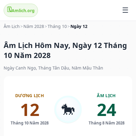
🗓️
Amlich.org
Âm Lịch
>
Năm 2028
>
Tháng 10
>
Ngày 12
Âm Lịch Hôm Nay, Ngày 12 Tháng
10 Năm 2028
Ngày Canh Ngọ, Tháng Tân Dậu, Năm Mậu Thân
DƯƠNG LỊCH
ÂM LỊCH
12
24
🐎
Tháng 10 Năm 2028
Tháng 8 Năm 2028