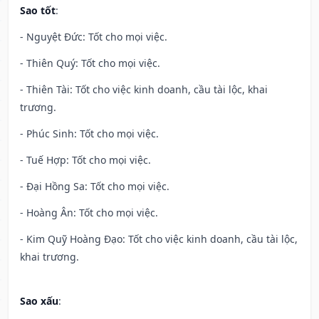
Sao tốt
:
- Nguyệt Đức: Tốt cho mọi việc.
- Thiên Quý: Tốt cho mọi việc.
- Thiên Tài: Tốt cho việc kinh doanh, cầu tài lộc, khai
trương.
- Phúc Sinh: Tốt cho mọi việc.
- Tuế Hợp: Tốt cho mọi việc.
- Đại Hồng Sa: Tốt cho mọi việc.
- Hoàng Ân: Tốt cho mọi việc.
- Kim Quỹ Hoàng Đạo: Tốt cho việc kinh doanh, cầu tài lộc,
khai trương.
Sao xấu
: