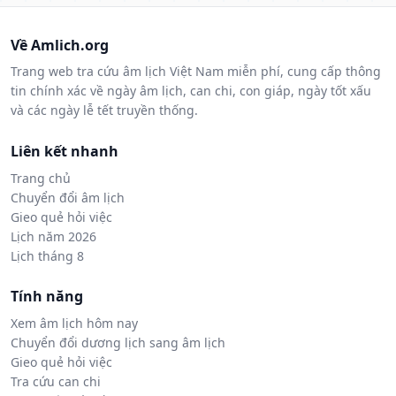
Về Amlich.org
Trang web tra cứu âm lịch Việt Nam miễn phí, cung cấp thông
tin chính xác về ngày âm lịch, can chi, con giáp, ngày tốt xấu
và các ngày lễ tết truyền thống.
Liên kết nhanh
Trang chủ
Chuyển đổi âm lịch
Gieo quẻ hỏi việc
Lịch năm 2026
Lịch tháng 8
Tính năng
Xem âm lịch hôm nay
Chuyển đổi dương lịch sang âm lịch
Gieo quẻ hỏi việc
Tra cứu can chi