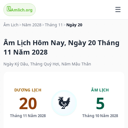
🗓️
Amlich.org
Âm Lịch
>
Năm 2028
>
Tháng 11
>
Ngày 20
Âm Lịch Hôm Nay, Ngày 20 Tháng
11 Năm 2028
Ngày Kỷ Dậu, Tháng Quý Hợi, Năm Mậu Thân
DƯƠNG LỊCH
ÂM LỊCH
20
5
🐓
Tháng 11 Năm 2028
Tháng 10 Năm 2028