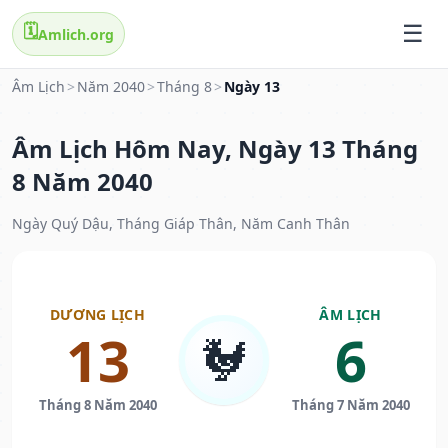
🗓️
Amlich.org
Âm Lịch
>
Năm 2040
>
Tháng 8
>
Ngày 13
Âm Lịch Hôm Nay, Ngày 13 Tháng
8 Năm 2040
Ngày Quý Dậu, Tháng Giáp Thân, Năm Canh Thân
DƯƠNG LỊCH
ÂM LỊCH
13
6
🐓
Tháng 8 Năm 2040
Tháng 7 Năm 2040