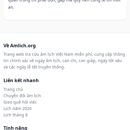
an.
Về Amlich.org
Trang web tra cứu âm lịch Việt Nam miễn phí, cung cấp thông
tin chính xác về ngày âm lịch, can chi, con giáp, ngày tốt xấu
và các ngày lễ tết truyền thống.
Liên kết nhanh
Trang chủ
Chuyển đổi âm lịch
Gieo quẻ hỏi việc
Lịch năm 2026
Lịch tháng 8
Tính năng