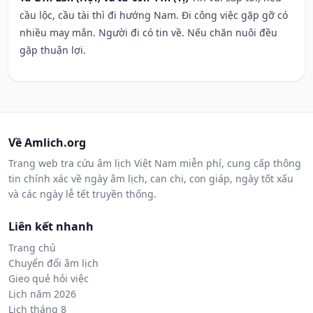
cầu lộc, cầu tài thì đi hướng Nam. Đi công việc gặp gỡ có
nhiều may mắn. Người đi có tin về. Nếu chăn nuôi đều
gặp thuận lợi.
Về Amlich.org
Trang web tra cứu âm lịch Việt Nam miễn phí, cung cấp thông
tin chính xác về ngày âm lịch, can chi, con giáp, ngày tốt xấu
và các ngày lễ tết truyền thống.
Liên kết nhanh
Trang chủ
Chuyển đổi âm lịch
Gieo quẻ hỏi việc
Lịch năm 2026
Lịch tháng 8