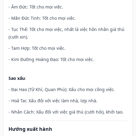
- Âm Đức: Tốt cho mọi việc.
- Mãn Đức Tinh: Tốt cho mọi việc.
- Tục Thế: Tốt cho mọi việc, nhất là việc hôn nhân giá thú
(cưới xin).
- Tam Hợp: Tốt cho mọi việc.
- Kim Đường Hoàng Đạo: Tốt cho mọi việc.
Sao xấu
:
- Đại Hao (Tử Khí, Quan Phú): Xấu cho mọi công việc.
- Hoả Tai: Xấu đối với việc làm nhà, lợp nhà.
- Nhân Cách: Xấu đối với việc giá thú (cưới hỏi), khởi tạo.
Hướng xuất hành