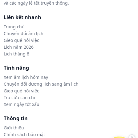
và các ngày lễ tết truyền thống.
Liên kết nhanh
Trang chủ
Chuyển đổi âm lịch
Gieo quẻ hỏi việc
Lịch năm 2026
Lịch tháng 8
Tính năng
Xem âm lịch hôm nay
Chuyển đổi dương lịch sang âm lịch
Gieo quẻ hỏi việc
Tra cứu can chi
Xem ngày tốt xấu
Thông tin
Giới thiệu
Chính sách bảo mật
×