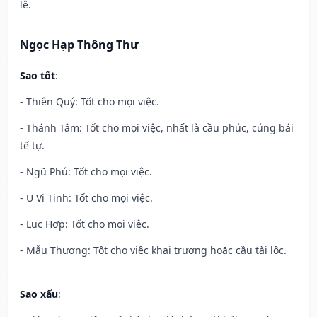
lễ.
Ngọc Hạp Thông Thư
Sao tốt
:
- Thiên Quý: Tốt cho mọi việc.
- Thánh Tâm: Tốt cho mọi việc, nhất là cầu phúc, cúng bái
tế tự.
- Ngũ Phú: Tốt cho mọi việc.
- U Vi Tinh: Tốt cho mọi việc.
- Lục Hợp: Tốt cho mọi việc.
- Mẫu Thương: Tốt cho việc khai trương hoặc cầu tài lộc.
Sao xấu
: