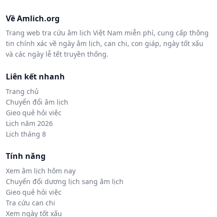
Về Amlich.org
Trang web tra cứu âm lịch Việt Nam miễn phí, cung cấp thông
tin chính xác về ngày âm lịch, can chi, con giáp, ngày tốt xấu
và các ngày lễ tết truyền thống.
Liên kết nhanh
Trang chủ
Chuyển đổi âm lịch
Gieo quẻ hỏi việc
Lịch năm 2026
Lịch tháng 8
Tính năng
Xem âm lịch hôm nay
Chuyển đổi dương lịch sang âm lịch
Gieo quẻ hỏi việc
Tra cứu can chi
Xem ngày tốt xấu