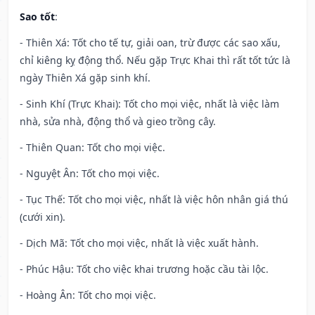
Sao tốt
:
- Thiên Xá: Tốt cho tế tự, giải oan, trừ được các sao xấu,
chỉ kiêng kỵ động thổ. Nếu gặp Trực Khai thì rất tốt tức là
ngày Thiên Xá gặp sinh khí.
- Sinh Khí (Trực Khai): Tốt cho mọi việc, nhất là việc làm
nhà, sửa nhà, động thổ và gieo trồng cây.
- Thiên Quan: Tốt cho mọi việc.
- Nguyệt Ân: Tốt cho mọi việc.
- Tục Thế: Tốt cho mọi việc, nhất là việc hôn nhân giá thú
(cưới xin).
- Dịch Mã: Tốt cho mọi việc, nhất là việc xuất hành.
- Phúc Hậu: Tốt cho việc khai trương hoặc cầu tài lộc.
- Hoàng Ân: Tốt cho mọi việc.