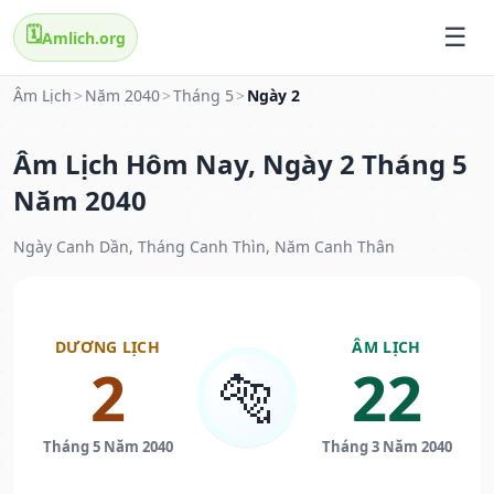
🗓️
Amlich.org
Âm Lịch
>
Năm 2040
>
Tháng 5
>
Ngày 2
Âm Lịch Hôm Nay, Ngày 2 Tháng 5
Năm 2040
Ngày Canh Dần, Tháng Canh Thìn, Năm Canh Thân
DƯƠNG LỊCH
ÂM LỊCH
2
22
🐅
Tháng 5 Năm 2040
Tháng 3 Năm 2040