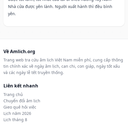
Nhà cửa được yên lành. Người xuất hành thì đều bình
yên.
Về Amlich.org
Trang web tra cứu âm lịch Việt Nam miễn phí, cung cấp thông
tin chính xác về ngày âm lịch, can chi, con giáp, ngày tốt xấu
và các ngày lễ tết truyền thống.
Liên kết nhanh
Trang chủ
Chuyển đổi âm lịch
Gieo quẻ hỏi việc
Lịch năm 2026
Lịch tháng 8