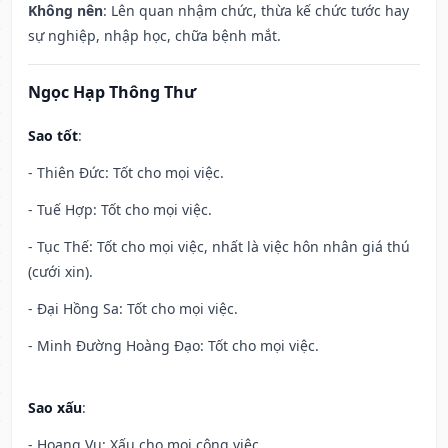
Không nên
: Lên quan nhậm chức, thừa kế chức tước hay
sự nghiệp, nhập học, chữa bệnh mắt.
Ngọc Hạp Thông Thư
Sao tốt
:
- Thiên Đức: Tốt cho mọi việc.
- Tuế Hợp: Tốt cho mọi việc.
- Tục Thế: Tốt cho mọi việc, nhất là việc hôn nhân giá thú
(cưới xin).
- Đại Hồng Sa: Tốt cho mọi việc.
- Minh Đường Hoàng Đạo: Tốt cho mọi việc.
Sao xấu
:
- Hoang Vu: Xấu cho mọi công việc.