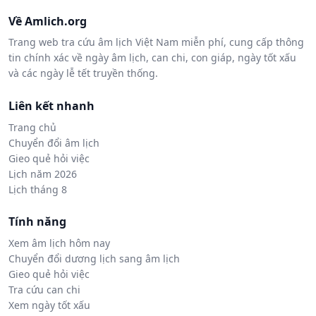
Về Amlich.org
Trang web tra cứu âm lịch Việt Nam miễn phí, cung cấp thông
tin chính xác về ngày âm lịch, can chi, con giáp, ngày tốt xấu
và các ngày lễ tết truyền thống.
Liên kết nhanh
Trang chủ
Chuyển đổi âm lịch
Gieo quẻ hỏi việc
Lịch năm 2026
Lịch tháng 8
Tính năng
Xem âm lịch hôm nay
Chuyển đổi dương lịch sang âm lịch
Gieo quẻ hỏi việc
Tra cứu can chi
Xem ngày tốt xấu