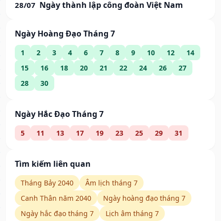
Ngày thành lập công đoàn Việt Nam
28/07
Ngày Hoàng Đạo Tháng 7
1
2
3
4
6
7
8
9
10
12
14
15
16
18
20
21
22
24
26
27
28
30
Ngày Hắc Đạo Tháng 7
5
11
13
17
19
23
25
29
31
Tìm kiếm liên quan
Tháng Bảy 2040
Âm lịch tháng 7
Canh Thân năm 2040
Ngày hoàng đạo tháng 7
Ngày hắc đạo tháng 7
Lịch âm tháng 7