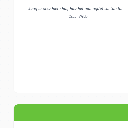
Sống là điều hiếm hoi, hầu hết mọi người chỉ tồn tại.
— Oscar Wilde