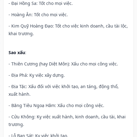
- Đại Hồng Sa: Tốt cho mọi việc.
- Hoàng Ân: Tốt cho mọi việc.
- Kim Quỹ Hoàng Đạo: Tốt cho việc kinh doanh, cầu tài lộc,
khai trương.
Sao xấu
:
- Thiên Cương (hay Diệt Môn): Xấu cho mọi công việc.
- Địa Phá: Kỵ việc xây dựng.
- Địa Tặc: Xấu đối với việc khởi tạo, an táng, động thổ,
xuất hành.
- Băng Tiêu Ngoạ Hãm: Xấu cho mọi công việc.
- Cửu Không: Kỵ việc xuất hành, kinh doanh, cầu tài, khai
trương.
- Lỗ Ban Sát: Kỵ việc khởi tạo.