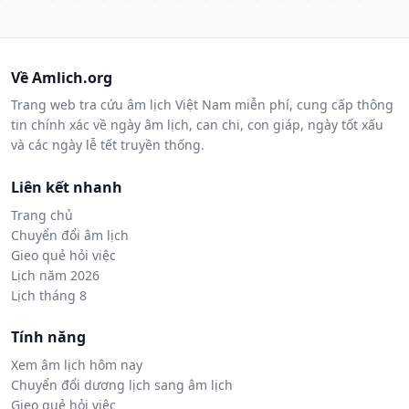
Về Amlich.org
Trang web tra cứu âm lịch Việt Nam miễn phí, cung cấp thông
tin chính xác về ngày âm lịch, can chi, con giáp, ngày tốt xấu
và các ngày lễ tết truyền thống.
Liên kết nhanh
Trang chủ
Chuyển đổi âm lịch
Gieo quẻ hỏi việc
Lịch năm 2026
Lịch tháng 8
Tính năng
Xem âm lịch hôm nay
Chuyển đổi dương lịch sang âm lịch
Gieo quẻ hỏi việc