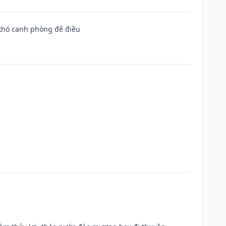
 khó canh phòng đê điều