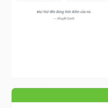
Mọi thứ đến đúng thời điểm của nó.
— Khuyết Danh