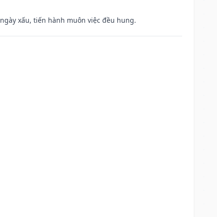
à ngày xấu, tiến hành muôn việc đều hung.