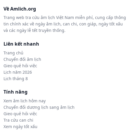
Về Amlich.org
Trang web tra cứu âm lịch Việt Nam miễn phí, cung cấp thông
tin chính xác về ngày âm lịch, can chi, con giáp, ngày tốt xấu
và các ngày lễ tết truyền thống.
Liên kết nhanh
Trang chủ
Chuyển đổi âm lịch
Gieo quẻ hỏi việc
Lịch năm 2026
Lịch tháng 8
Tính năng
Xem âm lịch hôm nay
Chuyển đổi dương lịch sang âm lịch
Gieo quẻ hỏi việc
Tra cứu can chi
Xem ngày tốt xấu