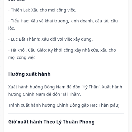
- Thiên Lại: Xấu cho mọi công việc.
- Tiểu Hao: Xấu về khai trương, kinh doanh, cầu tài, cầu
lộc.
- Lục Bất Thành: Xấu đối với việc xây dựng.
- Hà khôi, Cẩu Giảo: Kỵ khởi công xây nhà cửa, xấu cho
mọi công việc.
Hướng xuất hành
Xuất hành hướng Đông Nam để đón 'Hỷ Thần'. Xuất hành
hướng Chính Nam để đón 'Tài Thần'.
Tránh xuất hành hướng Chính Đông gặp Hạc Thần (xấu)
Giờ xuất hành Theo Lý Thuần Phong