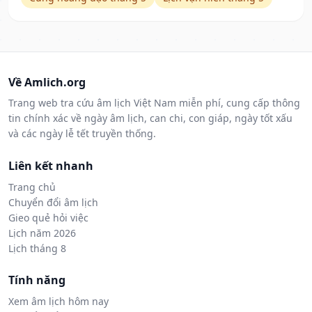
Về Amlich.org
Trang web tra cứu âm lịch Việt Nam miễn phí, cung cấp thông
tin chính xác về ngày âm lịch, can chi, con giáp, ngày tốt xấu
và các ngày lễ tết truyền thống.
Liên kết nhanh
Trang chủ
Chuyển đổi âm lịch
Gieo quẻ hỏi việc
Lịch năm 2026
Lịch tháng 8
Tính năng
Xem âm lịch hôm nay