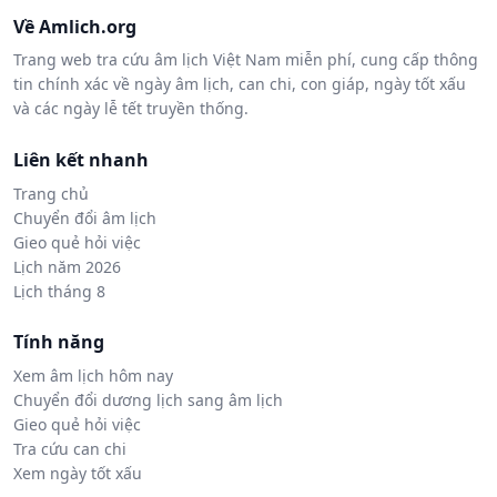
Về Amlich.org
Trang web tra cứu âm lịch Việt Nam miễn phí, cung cấp thông
tin chính xác về ngày âm lịch, can chi, con giáp, ngày tốt xấu
và các ngày lễ tết truyền thống.
Liên kết nhanh
Trang chủ
Chuyển đổi âm lịch
Gieo quẻ hỏi việc
Lịch năm 2026
Lịch tháng 8
Tính năng
Xem âm lịch hôm nay
Chuyển đổi dương lịch sang âm lịch
Gieo quẻ hỏi việc
Tra cứu can chi
Xem ngày tốt xấu