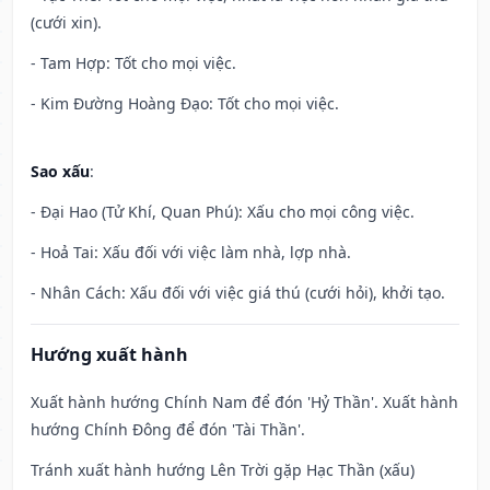
(cưới xin).
- Tam Hợp: Tốt cho mọi việc.
- Kim Đường Hoàng Đạo: Tốt cho mọi việc.
Sao xấu
:
- Đại Hao (Tử Khí, Quan Phú): Xấu cho mọi công việc.
- Hoả Tai: Xấu đối với việc làm nhà, lợp nhà.
- Nhân Cách: Xấu đối với việc giá thú (cưới hỏi), khởi tạo.
Hướng xuất hành
Xuất hành hướng Chính Nam để đón 'Hỷ Thần'. Xuất hành
hướng Chính Đông để đón 'Tài Thần'.
Tránh xuất hành hướng Lên Trời gặp Hạc Thần (xấu)