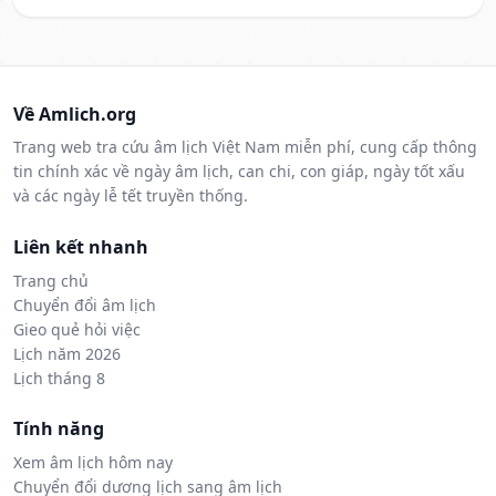
Về Amlich.org
Trang web tra cứu âm lịch Việt Nam miễn phí, cung cấp thông
tin chính xác về ngày âm lịch, can chi, con giáp, ngày tốt xấu
và các ngày lễ tết truyền thống.
Liên kết nhanh
Trang chủ
Chuyển đổi âm lịch
Gieo quẻ hỏi việc
Lịch năm 2026
Lịch tháng 8
Tính năng
Xem âm lịch hôm nay
Chuyển đổi dương lịch sang âm lịch