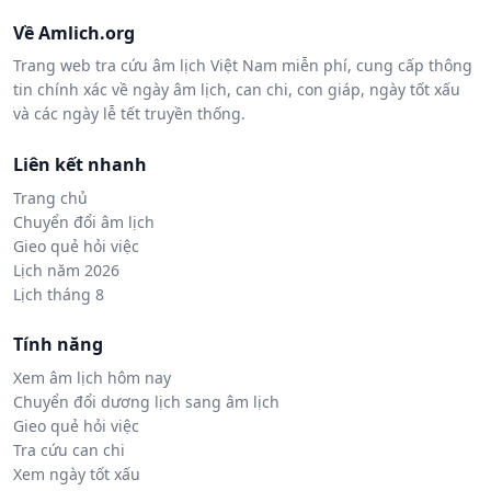
Về Amlich.org
Trang web tra cứu âm lịch Việt Nam miễn phí, cung cấp thông
tin chính xác về ngày âm lịch, can chi, con giáp, ngày tốt xấu
và các ngày lễ tết truyền thống.
Liên kết nhanh
Trang chủ
Chuyển đổi âm lịch
Gieo quẻ hỏi việc
Lịch năm 2026
Lịch tháng 8
Tính năng
Xem âm lịch hôm nay
Chuyển đổi dương lịch sang âm lịch
Gieo quẻ hỏi việc
Tra cứu can chi
Xem ngày tốt xấu