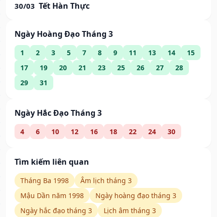
Tết Hàn Thực
30/03
Ngày Hoàng Đạo Tháng 3
1
2
3
5
7
8
9
11
13
14
15
17
19
20
21
23
25
26
27
28
29
31
Ngày Hắc Đạo Tháng 3
4
6
10
12
16
18
22
24
30
Tìm kiếm liên quan
Tháng Ba 1998
Âm lịch tháng 3
Mậu Dần năm 1998
Ngày hoàng đạo tháng 3
Ngày hắc đạo tháng 3
Lịch âm tháng 3