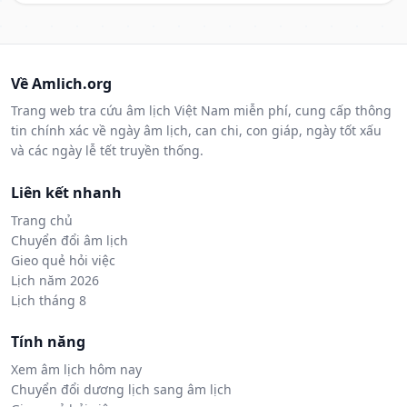
Về Amlich.org
Trang web tra cứu âm lịch Việt Nam miễn phí, cung cấp thông
tin chính xác về ngày âm lịch, can chi, con giáp, ngày tốt xấu
và các ngày lễ tết truyền thống.
Liên kết nhanh
Trang chủ
Chuyển đổi âm lịch
Gieo quẻ hỏi việc
Lịch năm 2026
Lịch tháng 8
Tính năng
Xem âm lịch hôm nay
Chuyển đổi dương lịch sang âm lịch