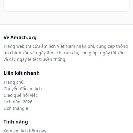
Về Amlich.org
Trang web tra cứu âm lịch Việt Nam miễn phí, cung cấp thông
tin chính xác về ngày âm lịch, can chi, con giáp, ngày tốt xấu
và các ngày lễ tết truyền thống.
Liên kết nhanh
Trang chủ
Chuyển đổi âm lịch
Gieo quẻ hỏi việc
Lịch năm 2026
Lịch tháng 8
Tính năng
Xem âm lịch hôm nay