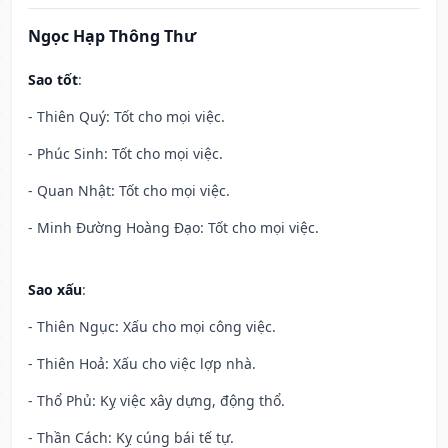
Ngọc Hạp Thông Thư
Sao tốt
:
- Thiên Quý: Tốt cho mọi việc.
- Phúc Sinh: Tốt cho mọi việc.
- Quan Nhật: Tốt cho mọi việc.
- Minh Đường Hoàng Đạo: Tốt cho mọi việc.
Sao xấu
:
- Thiên Ngục: Xấu cho mọi công việc.
- Thiên Hoả: Xấu cho việc lợp nhà.
- Thổ Phủ: Kỵ việc xây dựng, động thổ.
- Thần Cách: Kỵ cúng bái tế tự.