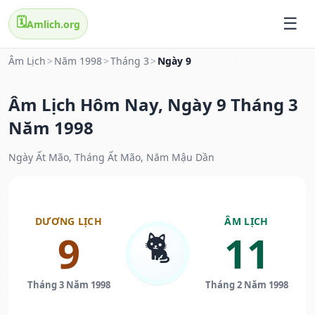
🗓️
Amlich.org
Âm Lịch
>
Năm 1998
>
Tháng 3
>
Ngày 9
Âm Lịch Hôm Nay, Ngày 9 Tháng 3
Năm 1998
Ngày Ất Mão, Tháng Ất Mão, Năm Mậu Dần
DƯƠNG LỊCH
ÂM LỊCH
🐈
9
11
Tháng 3 Năm 1998
Tháng 2 Năm 1998