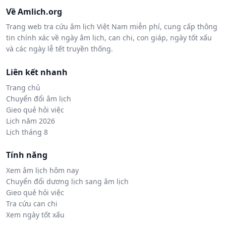
Về Amlich.org
Trang web tra cứu âm lịch Việt Nam miễn phí, cung cấp thông
tin chính xác về ngày âm lịch, can chi, con giáp, ngày tốt xấu
và các ngày lễ tết truyền thống.
Liên kết nhanh
Trang chủ
Chuyển đổi âm lịch
Gieo quẻ hỏi việc
Lịch năm 2026
Lịch tháng 8
Tính năng
Xem âm lịch hôm nay
Chuyển đổi dương lịch sang âm lịch
Gieo quẻ hỏi việc
Tra cứu can chi
Xem ngày tốt xấu