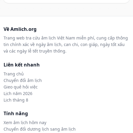
Về Amlich.org
Trang web tra cứu âm lịch Việt Nam miễn phí, cung cấp thông
tin chính xác về ngày âm lịch, can chi, con giáp, ngày tốt xấu
và các ngày lễ tết truyền thống.
Liên kết nhanh
Trang chủ
Chuyển đổi âm lịch
Gieo quẻ hỏi việc
Lịch năm 2026
Lịch tháng 8
Tính năng
Xem âm lịch hôm nay
Chuyển đổi dương lịch sang âm lịch