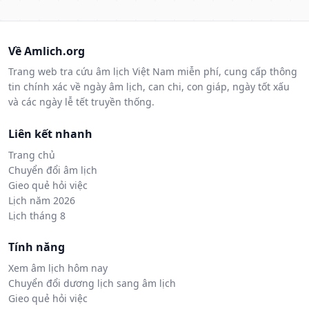
Về Amlich.org
Trang web tra cứu âm lịch Việt Nam miễn phí, cung cấp thông
tin chính xác về ngày âm lịch, can chi, con giáp, ngày tốt xấu
và các ngày lễ tết truyền thống.
Liên kết nhanh
Trang chủ
Chuyển đổi âm lịch
Gieo quẻ hỏi việc
Lịch năm 2026
Lịch tháng 8
Tính năng
Xem âm lịch hôm nay
Chuyển đổi dương lịch sang âm lịch
Gieo quẻ hỏi việc