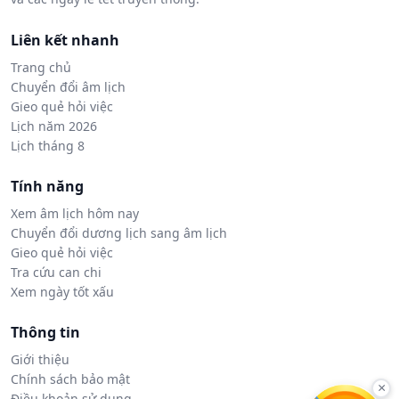
Liên kết nhanh
Trang chủ
Chuyển đổi âm lịch
Gieo quẻ hỏi việc
Lịch năm 2026
Lịch tháng 8
Tính năng
Xem âm lịch hôm nay
Chuyển đổi dương lịch sang âm lịch
Gieo quẻ hỏi việc
Tra cứu can chi
Xem ngày tốt xấu
Thông tin
Giới thiệu
Chính sách bảo mật
×
Điều khoản sử dụng