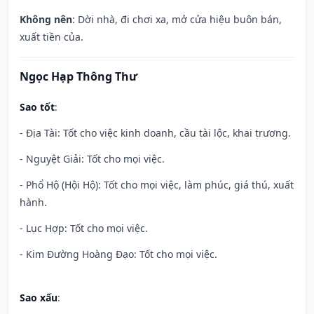
Không nên
: Dời nhà, đi chơi xa, mở cửa hiệu buôn bán,
xuất tiền của.
Ngọc Hạp Thông Thư
Sao tốt
:
- Địa Tài: Tốt cho việc kinh doanh, cầu tài lộc, khai trương.
- Nguyệt Giải: Tốt cho mọi việc.
- Phổ Hộ (Hội Hộ): Tốt cho mọi việc, làm phúc, giá thú, xuất
hành.
- Lục Hợp: Tốt cho mọi việc.
- Kim Đường Hoàng Đạo: Tốt cho mọi việc.
Sao xấu
: