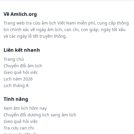
Về Amlich.org
Trang web tra cứu âm lịch Việt Nam miễn phí, cung cấp thông
tin chính xác về ngày âm lịch, can chi, con giáp, ngày tốt xấu
và các ngày lễ tết truyền thống.
Liên kết nhanh
Trang chủ
Chuyển đổi âm lịch
Gieo quẻ hỏi việc
Lịch năm 2026
Lịch tháng 8
Tính năng
Xem âm lịch hôm nay
Chuyển đổi dương lịch sang âm lịch
Gieo quẻ hỏi việc
Tra cứu can chi