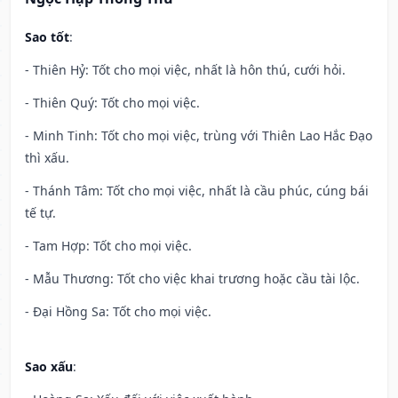
Sao tốt
:
- Thiên Hỷ: Tốt cho mọi việc, nhất là hôn thú, cưới hỏi.
- Thiên Quý: Tốt cho mọi việc.
- Minh Tinh: Tốt cho mọi việc, trùng với Thiên Lao Hắc Đạo
thì xấu.
- Thánh Tâm: Tốt cho mọi việc, nhất là cầu phúc, cúng bái
tế tự.
- Tam Hợp: Tốt cho mọi việc.
- Mẫu Thương: Tốt cho việc khai trương hoặc cầu tài lộc.
- Đại Hồng Sa: Tốt cho mọi việc.
Sao xấu
: