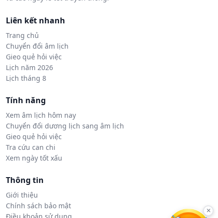
Liên kết nhanh
Trang chủ
Chuyển đổi âm lịch
Gieo quẻ hỏi việc
Lịch năm 2026
Lịch tháng 8
Tính năng
Xem âm lịch hôm nay
Chuyển đổi dương lịch sang âm lịch
Gieo quẻ hỏi việc
Tra cứu can chi
Xem ngày tốt xấu
Thông tin
Giới thiệu
Chính sách bảo mật
×
Điều khoản sử dụng