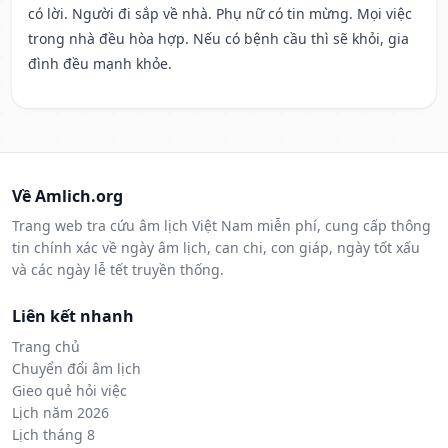
có lời. Người đi sắp về nhà. Phụ nữ có tin mừng. Mọi việc
trong nhà đều hòa hợp. Nếu có bệnh cầu thì sẽ khỏi, gia
đình đều mạnh khỏe.
Về Amlich.org
Trang web tra cứu âm lịch Việt Nam miễn phí, cung cấp thông
tin chính xác về ngày âm lịch, can chi, con giáp, ngày tốt xấu
và các ngày lễ tết truyền thống.
Liên kết nhanh
Trang chủ
Chuyển đổi âm lịch
Gieo quẻ hỏi việc
Lịch năm 2026
Lịch tháng 8