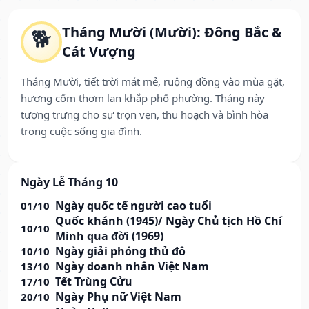
Tháng Mười (Mười): Đông Bắc &
🐕
Cát Vượng
Tháng Mười, tiết trời mát mẻ, ruộng đồng vào mùa gặt,
hương cốm thơm lan khắp phố phường. Tháng này
tượng trưng cho sự trọn vẹn, thu hoạch và bình hòa
trong cuộc sống gia đình.
Ngày Lễ Tháng 10
Ngày quốc tế người cao tuổi
01/10
Quốc khánh (1945)/ Ngày Chủ tịch Hồ Chí
10/10
Minh qua đời (1969)
Ngày giải phóng thủ đô
10/10
Ngày doanh nhân Việt Nam
13/10
Tết Trùng Cửu
17/10
Ngày Phụ nữ Việt Nam
20/10