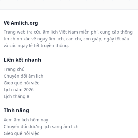
Về Amlich.org
Trang web tra cứu âm lịch Việt Nam miễn phí, cung cấp thông
tin chính xác về ngày âm lịch, can chi, con giáp, ngày tốt xấu
và các ngày lễ tết truyền thống.
Liên kết nhanh
Trang chủ
Chuyển đổi âm lịch
Gieo quẻ hỏi việc
Lịch năm 2026
Lịch tháng 8
Tính năng
Xem âm lịch hôm nay
Chuyển đổi dương lịch sang âm lịch
Gieo quẻ hỏi việc