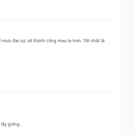
mưu đại sự, sẽ thành công mau lẹ hơn. Tốt nhất là
 lấy giống.