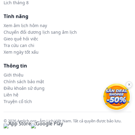
Lịch tháng 8
Tính năng
Xem âm lịch hôm nay
Chuyển đổi dương lịch sang âm lịch
Gieo quẻ hỏi việc
Tra cứu can chi
Xem ngày tốt xấu
Thông tin
Giới thiệu
Chính sách bảo mật
×
Điều khoản sử dụng
Liên hệ
Truyện cổ tích
© 2026 Amlich.org - Âm Lịch Việt Nam. Tất cả quyền được bảo lưu.