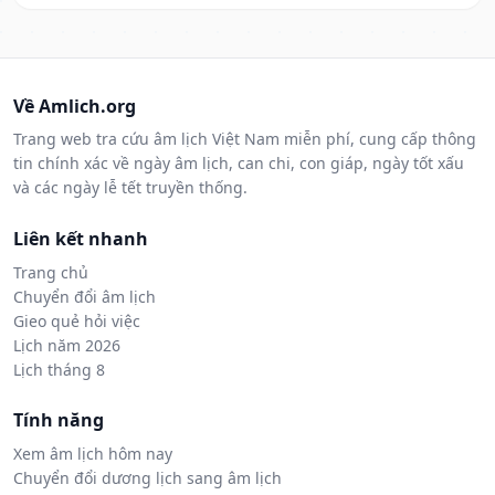
Về Amlich.org
Trang web tra cứu âm lịch Việt Nam miễn phí, cung cấp thông
tin chính xác về ngày âm lịch, can chi, con giáp, ngày tốt xấu
và các ngày lễ tết truyền thống.
Liên kết nhanh
Trang chủ
Chuyển đổi âm lịch
Gieo quẻ hỏi việc
Lịch năm 2026
Lịch tháng 8
Tính năng
Xem âm lịch hôm nay
Chuyển đổi dương lịch sang âm lịch