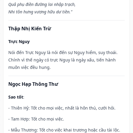
Quả phụ điền đường lai nhập trạch,
Nhi tôn hưng vượng hữu dư tiền.”
Thập Nhị Kiến Trừ
Trực Nguy
Nói đến Trực Nguy là nói đến sự Nguy hiểm, suy thoái.
Chính vì thế ngày có trực Nguy là ngày xấu, tiến hành
muôn việc đều hung.
Ngọc Hạp Thông Thư
Sao tốt
:
- Thiên Hỷ: Tốt cho mọi việc, nhất là hôn thú, cưới hỏi.
- Tam Hợp: Tốt cho mọi việc.
- Mẫu Thương: Tốt cho việc khai trương hoặc cầu tài lộc.