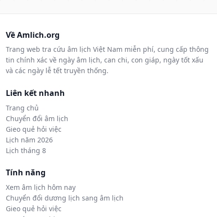
Về Amlich.org
Trang web tra cứu âm lịch Việt Nam miễn phí, cung cấp thông
tin chính xác về ngày âm lịch, can chi, con giáp, ngày tốt xấu
và các ngày lễ tết truyền thống.
Liên kết nhanh
Trang chủ
Chuyển đổi âm lịch
Gieo quẻ hỏi việc
Lịch năm 2026
Lịch tháng 8
Tính năng
Xem âm lịch hôm nay
Chuyển đổi dương lịch sang âm lịch
Gieo quẻ hỏi việc