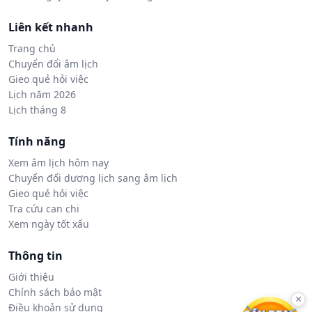
Liên kết nhanh
Trang chủ
Chuyển đổi âm lịch
Gieo quẻ hỏi việc
Lịch năm 2026
Lịch tháng 8
Tính năng
Xem âm lịch hôm nay
Chuyển đổi dương lịch sang âm lịch
Gieo quẻ hỏi việc
Tra cứu can chi
Xem ngày tốt xấu
Thông tin
Giới thiệu
Chính sách bảo mật
×
Điều khoản sử dụng