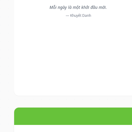
Mỗi ngày là một khởi đầu mới.
— Khuyết Danh