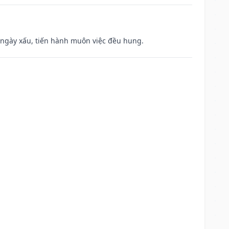
à ngày xấu, tiến hành muôn việc đều hung.