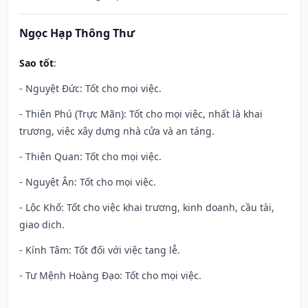
Ngọc Hạp Thông Thư
Sao tốt
:
- Nguyệt Đức: Tốt cho mọi việc.
- Thiên Phú (Trực Mãn): Tốt cho mọi việc, nhất là khai
trương, việc xây dựng nhà cửa và an táng.
- Thiên Quan: Tốt cho mọi việc.
- Nguyệt Ân: Tốt cho mọi việc.
- Lộc Khố: Tốt cho việc khai trương, kinh doanh, cầu tài,
giao dịch.
- Kính Tâm: Tốt đối với việc tang lễ.
- Tư Mệnh Hoàng Đạo: Tốt cho mọi việc.