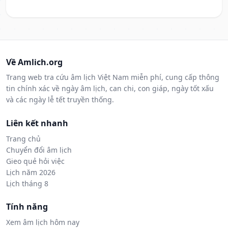
Về Amlich.org
Trang web tra cứu âm lịch Việt Nam miễn phí, cung cấp thông
tin chính xác về ngày âm lịch, can chi, con giáp, ngày tốt xấu
và các ngày lễ tết truyền thống.
Liên kết nhanh
Trang chủ
Chuyển đổi âm lịch
Gieo quẻ hỏi việc
Lịch năm 2026
Lịch tháng 8
Tính năng
Xem âm lịch hôm nay