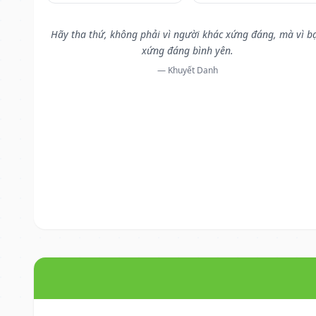
Hãy tha thứ, không phải vì người khác xứng đáng, mà vì b
xứng đáng bình yên.
— Khuyết Danh